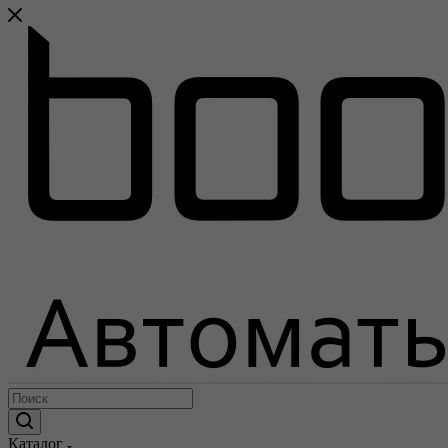
Каталог