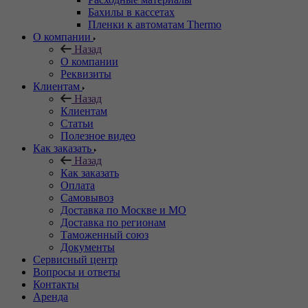
Бахилы в кассетах
Пленки к автоматам Thermo
О компании
Назад
О компании
Реквизиты
Клиентам
Назад
Клиентам
Статьи
Полезное видео
Как заказать
Назад
Как заказать
Оплата
Самовывоз
Доставка по Москве и МО
Доставка по регионам
Таможенный союз
Документы
Сервисный центр
Вопросы и ответы
Контакты
Аренда