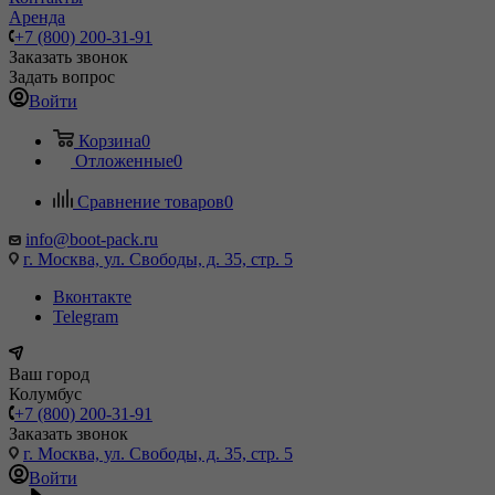
Аренда
+7 (800) 200-31-91
Заказать звонок
Задать вопрос
Войти
Корзина
0
Отложенные
0
Сравнение товаров
0
info@boot-pack.ru
г. Москва, ул. Свободы, д. 35, стр. 5
Вконтакте
Telegram
Ваш город
Колумбус
+7 (800) 200-31-91
Заказать звонок
г. Москва, ул. Свободы, д. 35, стр. 5
Войти