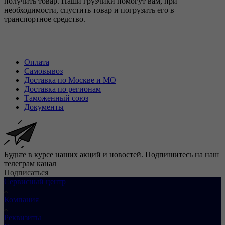
получить товар. Наши грузчики помогут вам, при
необходимости, спустить товар и погрузить его в
транспортное средство.
Оплата
Самовывоз
Доставка по Москве и МО
Доставка по регионам
Таможенный союз
Документы
Будьте в курсе наших акций и новостей. Подпишитесь на наш
телеграм канал
Подписаться
Сервисный центр
Компания
Реквизиты