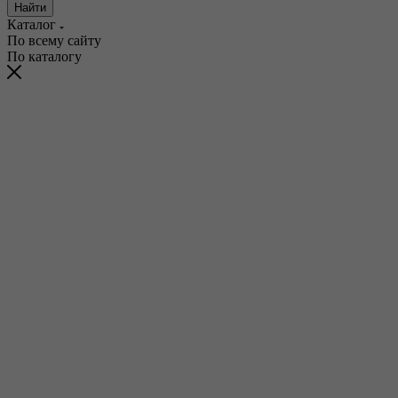
Найти
Каталог
По всему сайту
По каталогу