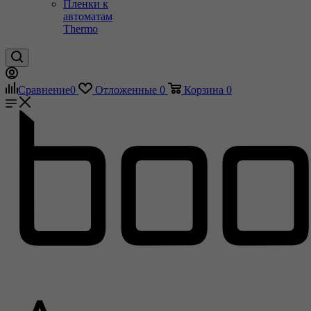
Пленки к
автоматам
Thermo
Сравнение
0
Отложенные
0
Корзина
0