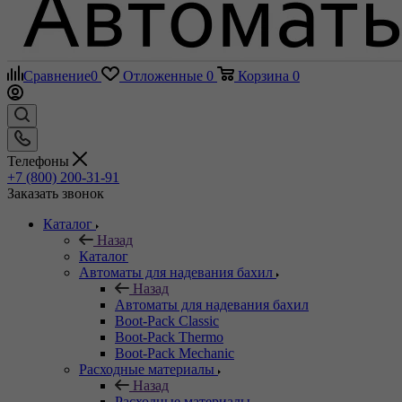
Сравнение
0
Отложенные
0
Корзина
0
Телефоны
+7 (800) 200-31-91
Заказать звонок
Каталог
Назад
Каталог
Автоматы для надевания бахил
Назад
Автоматы для надевания бахил
Boot-Pack Classic
Boot-Pack Thermo
Boot-Pack Mechanic
Расходные материалы
Назад
Расходные материалы