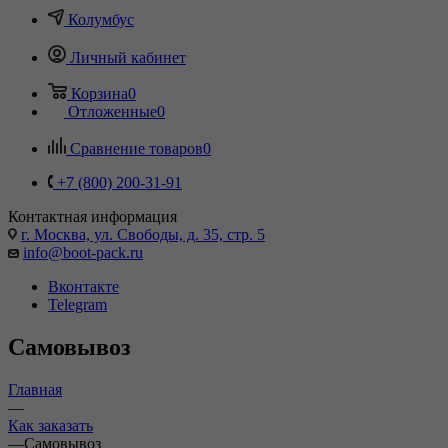
Колумбус
Личный кабинет
Корзина
0
Отложенные
0
Сравнение товаров
0
+7 (800) 200-31-91
Контактная информация
г. Москва, ул. Свободы, д. 35, стр. 5
info@boot-pack.ru
Вконтакте
Telegram
Самовывоз
Главная
—
Как заказать
—
Самовывоз