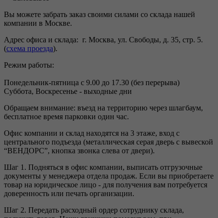
Вы можете забрать заказ своими силами со склада нашей
компании в Москве.
Адрес офиса и склада: г. Москва, ул. Свободы, д. 35, стр. 5.
(
схема проезда
).
Режим работы:
Понедельник-пятница с 9.00 до 17.30 (без перерыва)
Суббота, Воскресенье - выходные дни
Обращаем внимание: въезд на территорию через шлагбаум,
бесплатное время парковки один час.
Офис компании и склад находятся на 3 этаже, вход с
центрального подъезда (металлическая серая дверь с вывеской
“ВЕНДОРС”, кнопка звонка слева от двери).
Шаг 1. Подняться в офис компании, выписать отгрузочные
документы у менеджера отдела продаж. Если вы приобретаете
товар на юридическое лицо - для получения вам потребуется
доверенность или печать организации.
Шаг 2. Передать расходный ордер сотруднику склада,