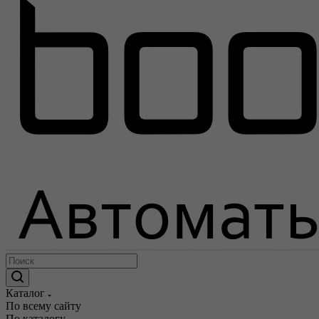
Каталог
По всему сайту
По каталогу