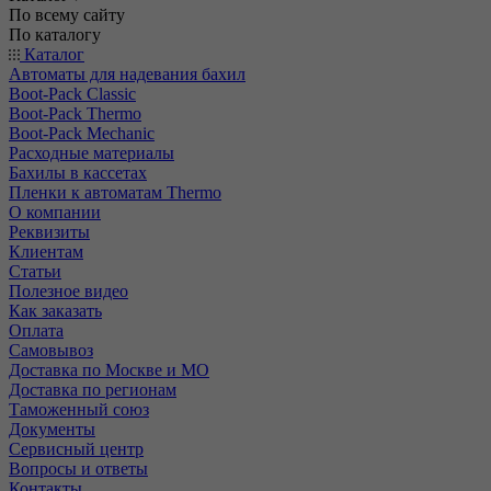
По всему сайту
По каталогу
Каталог
Автоматы для надевания бахил
Boot-Pack Classic
Boot-Pack Thermo
Boot-Pack Mechanic
Расходные материалы
Бахилы в кассетах
Пленки к автоматам Thermo
О компании
Реквизиты
Клиентам
Статьи
Полезное видео
Как заказать
Оплата
Самовывоз
Доставка по Москве и МО
Доставка по регионам
Таможенный союз
Документы
Сервисный центр
Вопросы и ответы
Контакты