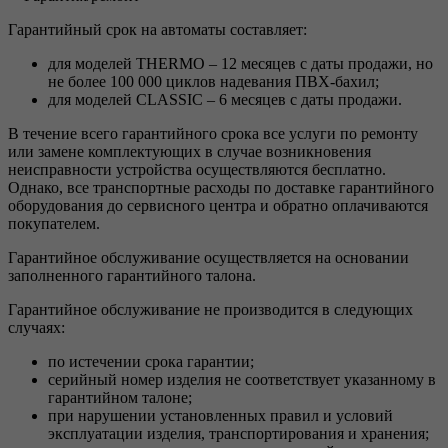
Гарантийный срок на автоматы составляет:
для моделей THERMO – 12 месяцев с даты продажи, но
не более 100 000 циклов надевания ПВХ-бахил;
для моделей CLASSIC – 6 месяцев с даты продажи.
В течение всего гарантийного срока все услуги по ремонту
или замене комплектующих в случае возникновения
неисправности устройства осуществляются бесплатно.
Однако, все транспортные расходы по доставке гарантийного
оборудования до сервисного центра и обратно оплачиваются
покупателем.
Гарантийное обслуживание осуществляется на основании
заполненного гарантийного талона.
Гарантийное обслуживание не производится в следующих
случаях:
по истечении срока гарантии;
серийный номер изделия не соответствует указанному в
гарантийном талоне;
при нарушении установленных правил и условий
эксплуатации изделия, транспортирования и хранения;