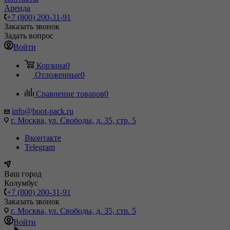
Аренда
+7 (800) 200-31-91
Заказать звонок
Задать вопрос
Войти
Корзина
0
Отложенные
0
Сравнение товаров
0
info@boot-pack.ru
г. Москва, ул. Свободы, д. 35, стр. 5
Вконтакте
Telegram
Ваш город
Колумбус
+7 (800) 200-31-91
Заказать звонок
г. Москва, ул. Свободы, д. 35, стр. 5
Войти