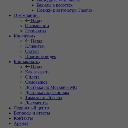
Бахилы в кассетах
Пленки к автоматам Thermo
О компании
Назад
О компании
Реквизиты
Клиентам
Назад
Клиентам
Статьи
Полезное видео
Как заказать
Назад
Как заказать
Оплата
Самовывоз
Доставка по Москве и МО
Доставка по регионам
Таможенный союз
Документы
Сервисный центр
Вопросы и ответы
Контакты
Аренда