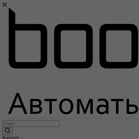
Каталог