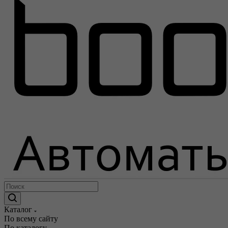
Каталог
По всему сайту
По каталогу