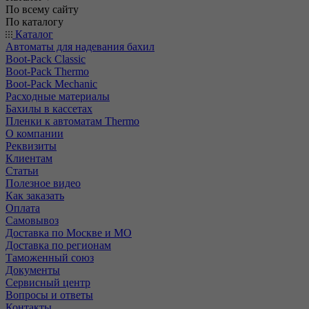
По всему сайту
По каталогу
Каталог
Автоматы для надевания бахил
Boot-Pack Classic
Boot-Pack Thermo
Boot-Pack Mechanic
Расходные материалы
Бахилы в кассетах
Пленки к автоматам Thermo
О компании
Реквизиты
Клиентам
Статьи
Полезное видео
Как заказать
Оплата
Самовывоз
Доставка по Москве и МО
Доставка по регионам
Таможенный союз
Документы
Сервисный центр
Вопросы и ответы
Контакты