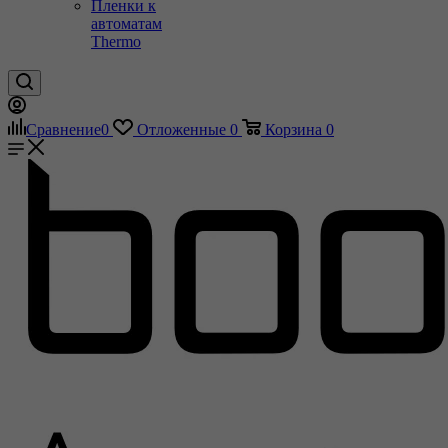
Пленки к
автоматам
Thermo
Сравнение
0
Отложенные
0
Корзина
0