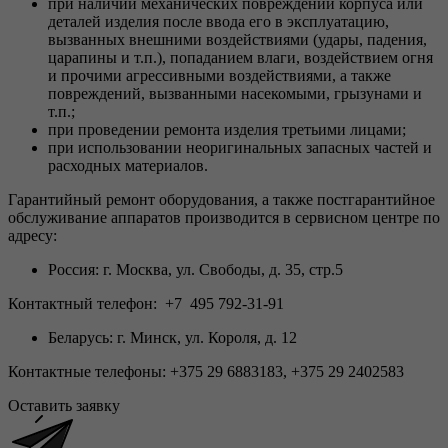
при наличии механических повреждений корпуса или
деталей изделия после ввода его в эксплуатацию,
вызванных внешними воздействиями (удары, падения,
царапины и т.п.), попаданием влаги, воздействием огня
и прочими агрессивными воздействиями, а также
повреждений, вызванными насекомыми, грызунами и
т.п.;
при проведении ремонта изделия третьими лицами;
при использовании неоригинальных запасных частей и
расходных материалов.
Гарантийный ремонт оборудования, а также постгарантийное
обслуживание аппаратов производится в сервисном центре по
адресу:
Россия: г. Москва, ул. Свободы, д. 35, стр.5
Контактный телефон: +7 495 792-31-91
Беларусь: г. Минск, ул. Короля, д. 12
Контактные телефоны: +375 29 6883183, +375 29 2402583
Оставить заявку