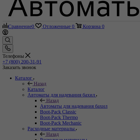
Сравнение
0
Отложенные
0
Корзина
0
Телефоны
+7 (800) 200-31-91
Заказать звонок
Каталог
Назад
Каталог
Автоматы для надевания бахил
Назад
Автоматы для надевания бахил
Boot-Pack Classic
Boot-Pack Thermo
Boot-Pack Mechanic
Расходные материалы
Назад
Расходные материалы