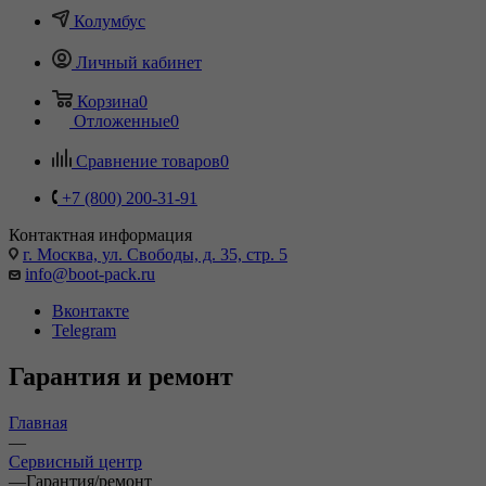
Колумбус
Личный кабинет
Корзина
0
Отложенные
0
Сравнение товаров
0
+7 (800) 200-31-91
Контактная информация
г. Москва, ул. Свободы, д. 35, стр. 5
info@boot-pack.ru
Вконтакте
Telegram
Гарантия и ремонт
Главная
—
Сервисный центр
—
Гарантия/ремонт